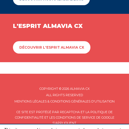
L'ESPRIT ALMAVIA CX
DÉCOUVRIR L'ESPRIT ALMAVIA CX
COPYRIGHT © 2026 ALMAVIA CX
ALL RIGHTS RESERVED
MENTIONS LÉGALES & CONDITIONS GÉNÉRALES D'UTILISATION
CE SITE EST PROTÉGÉ PAR RECAPTCHA ET LA
POLITIQUE DE
CONFIDENTIALITÉ
ET LES
CONDITIONS DE SERVICE
DE GOOGLE
S'APPLIQUENT.