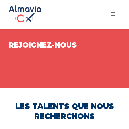
REJOIGNEZ-NOUS
LES TALENTS QUE NOUS
RECHERCHONS