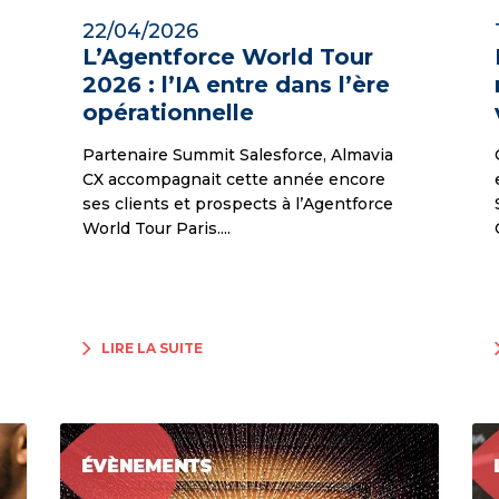
22/04/2026
L’Agentforce World Tour
2026 : l’IA entre dans l’ère
opérationnelle
Partenaire Summit Salesforce, Almavia
CX accompagnait cette année encore
ses clients et prospects à l’Agentforce
World Tour Paris....
LIRE LA SUITE