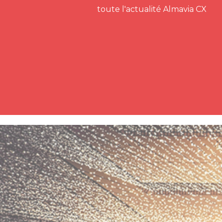
toute l'actualité Almavia CX