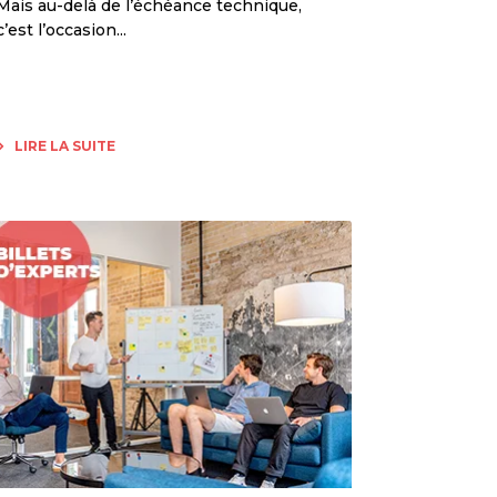
Mais au-delà de l’échéance technique,
c’est l’occasion...
LIRE LA SUITE