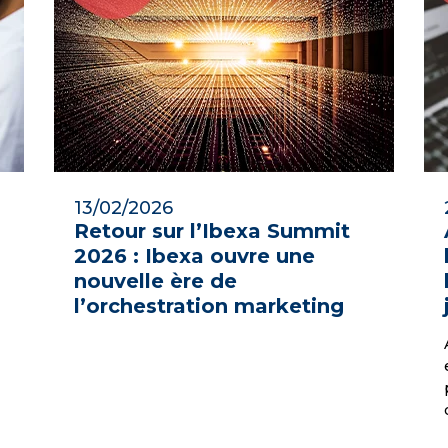
13/02/2026
Retour sur l’Ibexa Summit
2026 : Ibexa ouvre une
nouvelle ère de
l’orchestration marketing