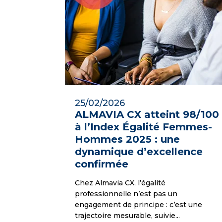
25/02/2026
ALMAVIA CX atteint 98/100
à l’Index Égalité Femmes-
Hommes 2025 : une
dynamique d’excellence
confirmée
Chez Almavia CX, l’égalité
professionnelle n’est pas un
engagement de principe : c’est une
trajectoire mesurable, suivie...