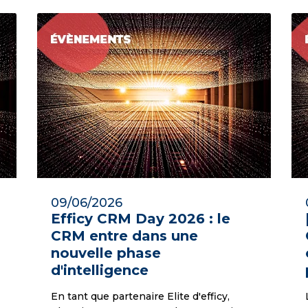
09/06/2026
Efficy CRM Day 2026 : le
CRM entre dans une
nouvelle phase
d'intelligence
En tant que partenaire Elite d'efficy,