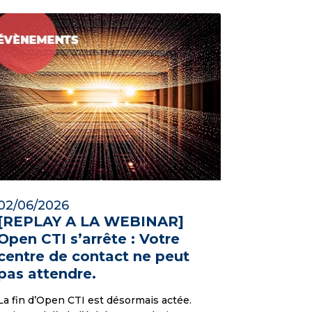
02/06/2026
[REPLAY A LA WEBINAR]
Open CTI s’arrête : Votre
centre de contact ne peut
pas attendre.
La fin d’Open CTI est désormais actée.