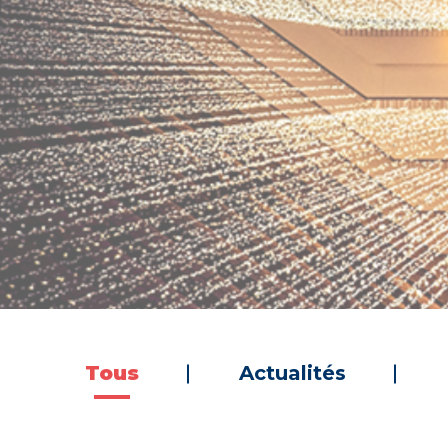
Tous
Actualités