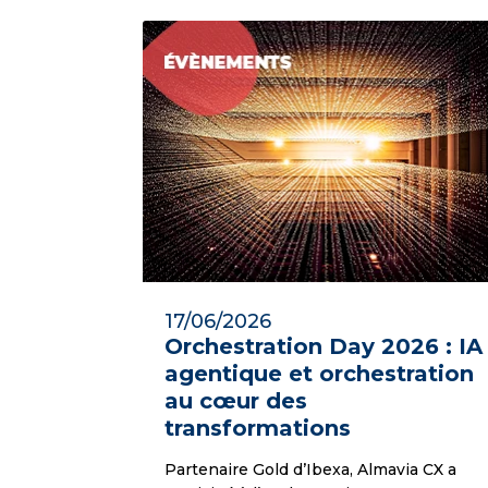
17/06/2026
Orchestration Day 2026 : IA
agentique et orchestration
au cœur des
transformations
Partenaire Gold d’Ibexa, Almavia CX a