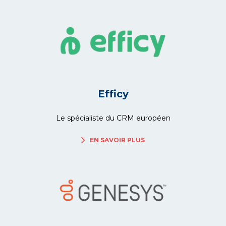
Efficy
Le spécialiste du CRM européen
EN SAVOIR PLUS