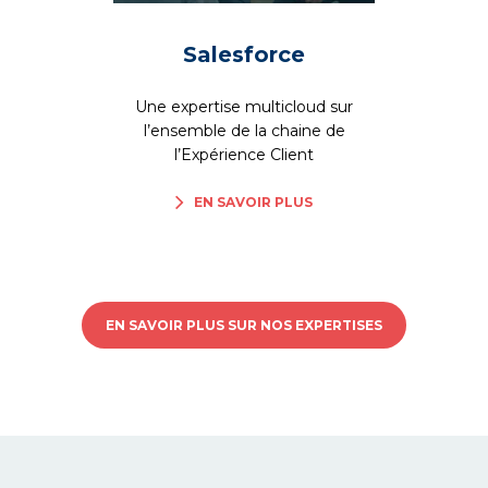
Salesforce
Une expertise multicloud sur
l’ensemble de la chaine ​de
l’Expérience Client​
EN SAVOIR PLUS
EN SAVOIR PLUS SUR NOS EXPERTISES