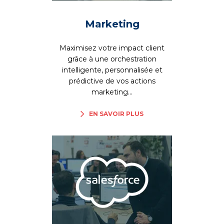
Marketing
Maximisez votre impact client
grâce à une orchestration
intelligente, personnalisée et
prédictive de vos actions
marketing...
EN SAVOIR PLUS