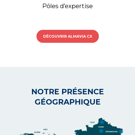
Pôles d’expertise
DÉCOUVRIR ALMAVIA CX
NOTRE PRÉSENCE
GÉOGRAPHIQUE