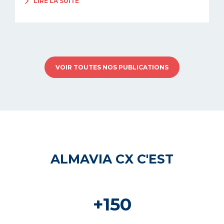
LIRE LA SUITE
VOIR TOUTES NOS PUBLICATIONS
ALMAVIA CX C'EST
+150