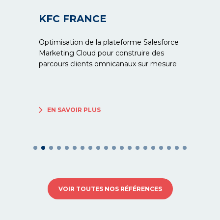
KFC FRANCE
Optimisation de la plateforme Salesforce
Marketing Cloud pour construire des
parcours clients omnicanaux sur mesure
EN SAVOIR PLUS
VOIR TOUTES NOS RÉFÉRENCES