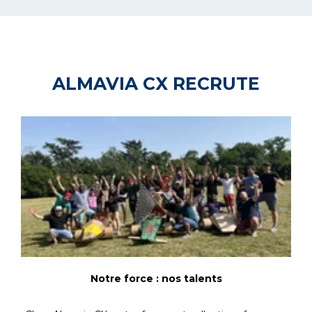
ALMAVIA CX RECRUTE
Notre force : nos talents