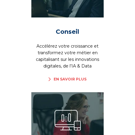
Conseil
Accélérez votre croissance et
transformez votre métier en
capitalisant sur les innovations
digitales, de l’IA & Data
EN SAVOIR PLUS