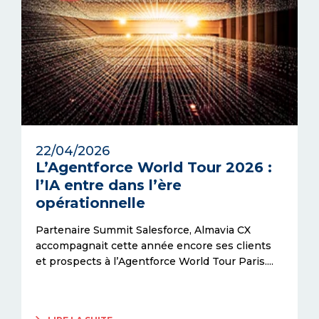
22/04/2026
L’Agentforce World Tour 2026 :
l’IA entre dans l’ère
opérationnelle
Partenaire Summit Salesforce, Almavia CX
accompagnait cette année encore ses clients
et prospects à l’Agentforce World Tour Paris....