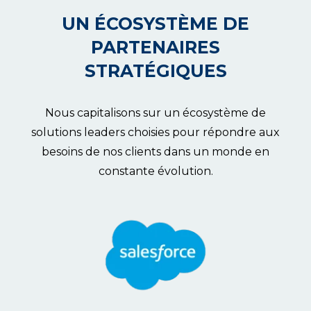
UN ÉCOSYSTÈME DE
PARTENAIRES
STRATÉGIQUES
Nous capitalisons sur un écosystème de
solutions leaders choisies pour répondre aux
besoins de nos clients dans un monde en
constante évolution.