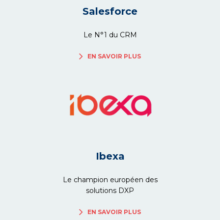
Salesforce
Le N°1 du CRM
EN SAVOIR PLUS
Ibexa
Le champion européen des
solutions DXP
EN SAVOIR PLUS