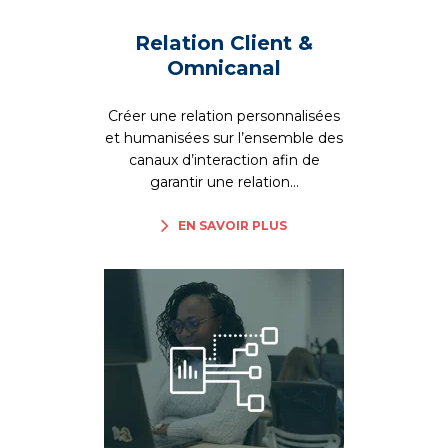
Relation Client &
Omnicanal
Créer une relation personnalisées
et humanisées sur l’ensemble des
canaux d’interaction afin de
garantir une relation...
EN SAVOIR PLUS