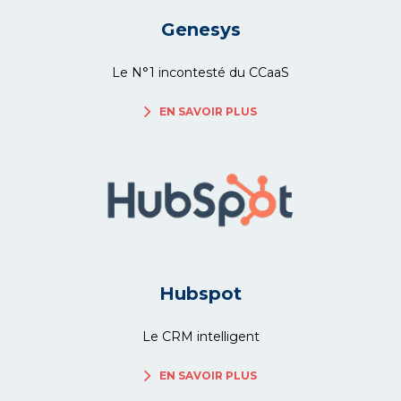
Genesys
Le N°1 incontesté du CCaaS
EN SAVOIR PLUS
Hubspot
Le CRM intelligent
EN SAVOIR PLUS