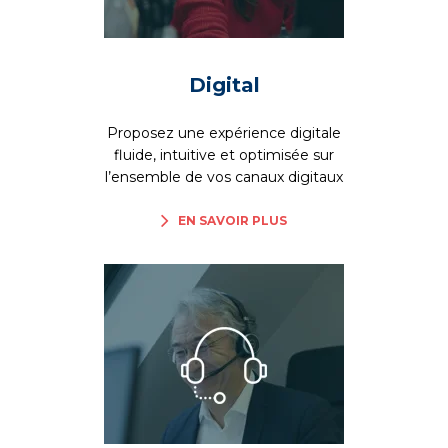
Digital
Proposez une expérience digitale
fluide, intuitive et optimisée sur
l’ensemble de vos canaux digitaux
EN SAVOIR PLUS