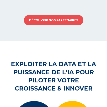
DÉCOUVRIR NOS PARTENAIRES
EXPLOITER LA DATA ET LA
PUISSANCE DE L’IA POUR
PILOTER VOTRE
CROISSANCE & INNOVER