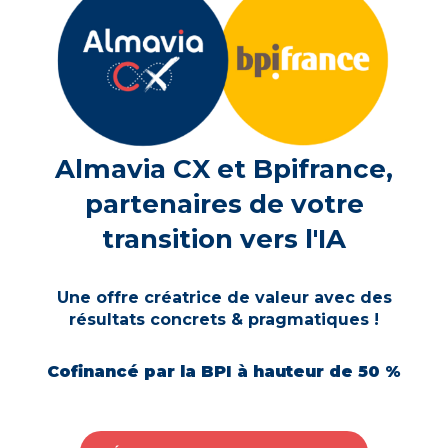
Almavia CX et Bpifrance,
partenaires de votre
transition vers l'IA
Une offre créatrice de valeur avec des
résultats concrets & pragmatiques !
Cofinancé par la BPI à hauteur de 50 %