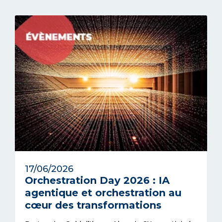
17/06/2026
Orchestration Day 2026 : IA
agentique et orchestration au
cœur des transformations