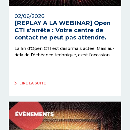
02/06/2026
[REPLAY A LA WEBINAR] Open
CTI s’arrête : Votre centre de
contact ne peut pas attendre.
La fin d’Open CTI est désormais actée. Mais au-
delà de l’échéance technique, c’est l’occasion...
LIRE LA SUITE