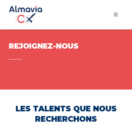
REJOIGNEZ-NOUS
LES TALENTS QUE NOUS
RECHERCHONS