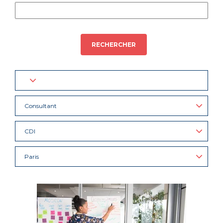
RECHERCHER
Consultant
CDI
Paris