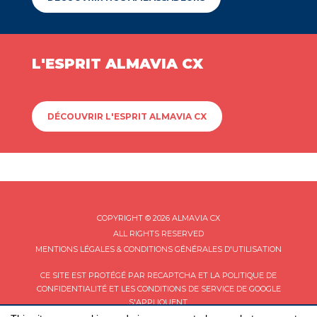
L'ESPRIT ALMAVIA CX
DÉCOUVRIR L'ESPRIT ALMAVIA CX
COPYRIGHT © 2026 ALMAVIA CX
ALL RIGHTS RESERVED
MENTIONS LÉGALES & CONDITIONS GÉNÉRALES D'UTILISATION
CE SITE EST PROTÉGÉ PAR RECAPTCHA ET LA
POLITIQUE DE
CONFIDENTIALITÉ
ET LES
CONDITIONS DE SERVICE
DE GOOGLE
S'APPLIQUENT.