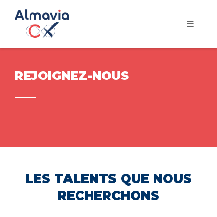
REJOIGNEZ-NOUS
LES TALENTS QUE NOUS
RECHERCHONS