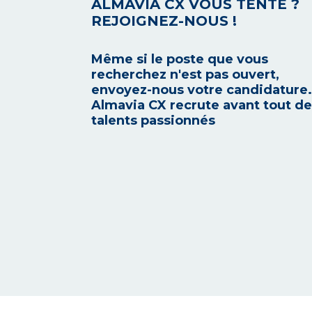
ALMAVIA CX VOUS TENTE ?
REJOIGNEZ-NOUS !
Même si le poste que vous
recherchez n'est pas ouvert,
envoyez-nous votre candidature.
Almavia CX recrute avant tout d
talents passionnés