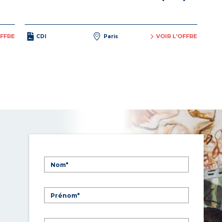
OFFRE
VOIR L'OFFRE
CDI
Paris