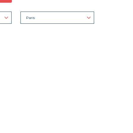
Paris