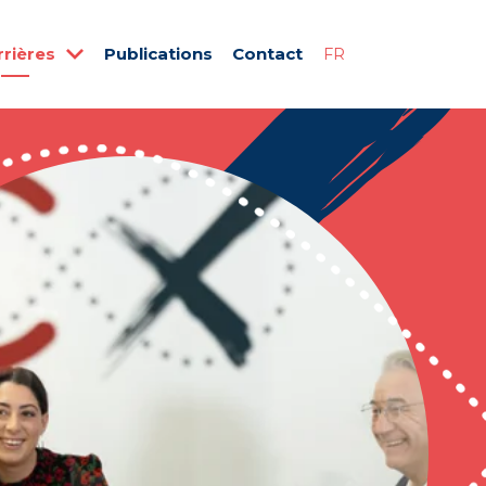
rrières
Publications
Contact
FR