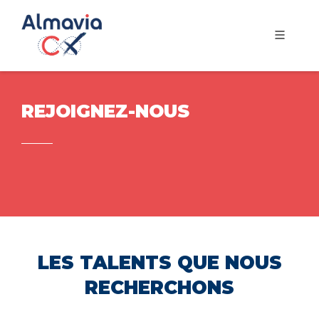
REJOIGNEZ-NOUS
LES TALENTS QUE NOUS
RECHERCHONS