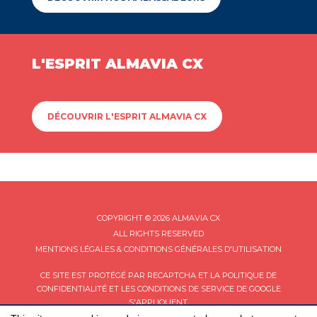
L'ESPRIT ALMAVIA CX
DÉCOUVRIR L'ESPRIT ALMAVIA CX
COPYRIGHT © 2026 ALMAVIA CX
ALL RIGHTS RESERVED
MENTIONS LÉGALES & CONDITIONS GÉNÉRALES D'UTILISATION
CE SITE EST PROTÉGÉ PAR RECAPTCHA ET LA
POLITIQUE DE
CONFIDENTIALITÉ
ET LES
CONDITIONS DE SERVICE
DE GOOGLE
S'APPLIQUENT.