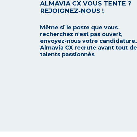
ALMAVIA CX VOUS TENTE ?
REJOIGNEZ-NOUS !
Même si le poste que vous
recherchez n'est pas ouvert,
envoyez-nous votre candidature.
Almavia CX recrute avant tout d
talents passionnés