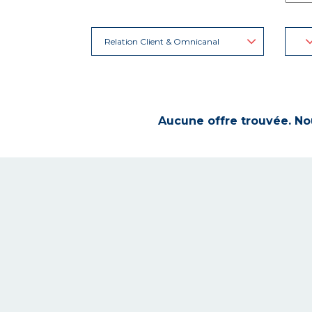
Relation Client & Omnicanal
Aucune offre trouvée. Nou