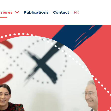
rrières
Publications
Contact
FR