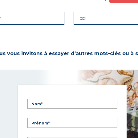
CDI
s vous invitons à essayer d’autres mots-clés ou à s