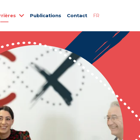
rrières
Publications
Contact
FR