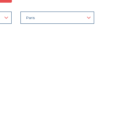
Paris