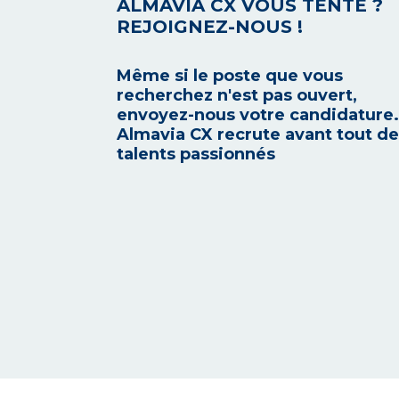
ALMAVIA CX VOUS TENTE ?
REJOIGNEZ-NOUS !
Même si le poste que vous
recherchez n'est pas ouvert,
envoyez-nous votre candidature.
Almavia CX recrute avant tout d
talents passionnés