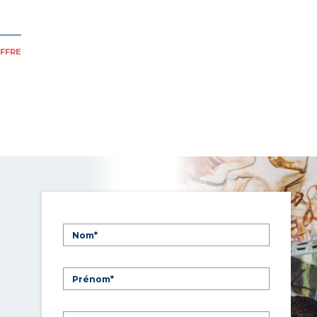
OFFRE