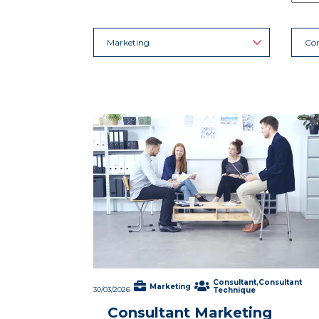
Marketing
Con
Consultant,Consultant
Marketing
30/03/2026
Technique
Consultant Marketing