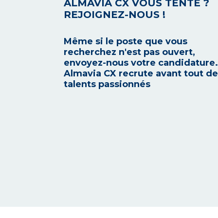
ALMAVIA CX VOUS TENTE ?
REJOIGNEZ-NOUS !
Même si le poste que vous
recherchez n'est pas ouvert,
envoyez-nous votre candidature.
Almavia CX recrute avant tout d
talents passionnés