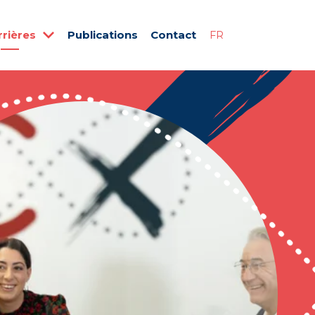
rrières
Publications
Contact
FR