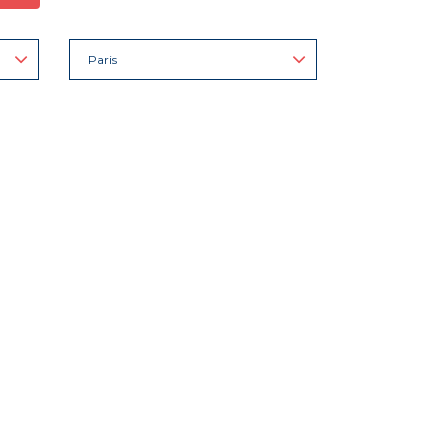
Paris