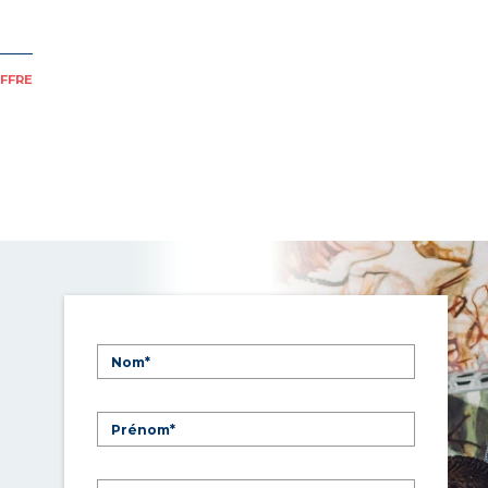
OFFRE