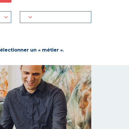
électionner un « métier ».