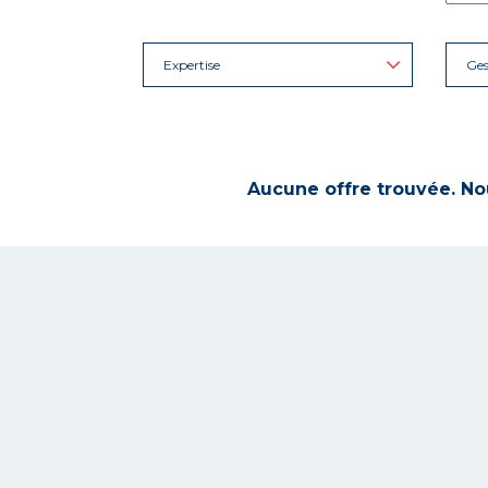
Expertise
Ges
Aucune offre trouvée. Nou