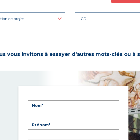
tion de projet
CDI
s vous invitons à essayer d’autres mots-clés ou à s