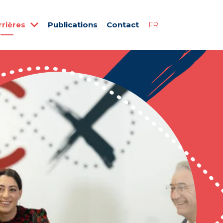
rrières
Publications
Contact
FR