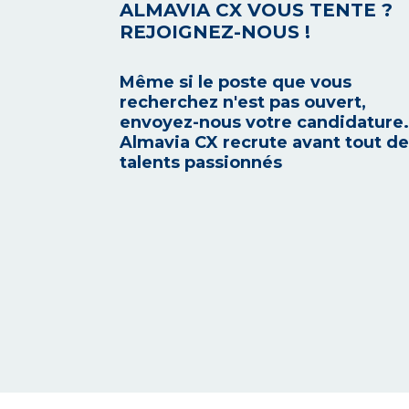
ALMAVIA CX VOUS TENTE ?
REJOIGNEZ-NOUS !
Même si le poste que vous
recherchez n'est pas ouvert,
envoyez-nous votre candidature.
Almavia CX recrute avant tout d
talents passionnés