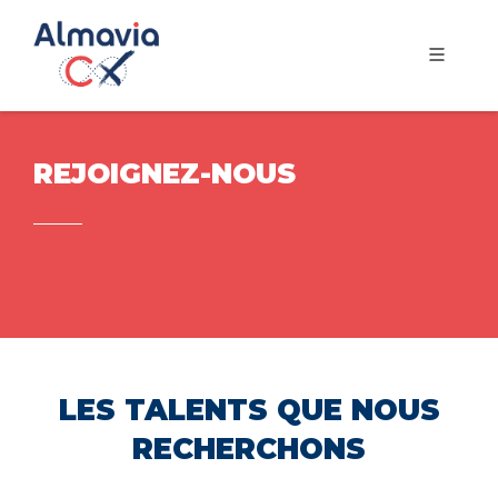
REJOIGNEZ-NOUS
LES TALENTS QUE NOUS
RECHERCHONS