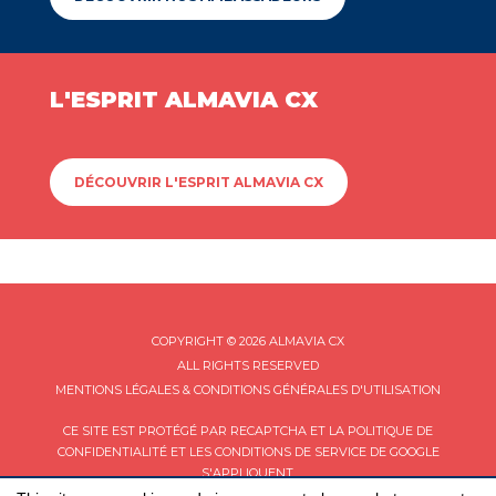
L'ESPRIT ALMAVIA CX
DÉCOUVRIR L'ESPRIT ALMAVIA CX
COPYRIGHT © 2026 ALMAVIA CX
ALL RIGHTS RESERVED
MENTIONS LÉGALES & CONDITIONS GÉNÉRALES D'UTILISATION
CE SITE EST PROTÉGÉ PAR RECAPTCHA ET LA
POLITIQUE DE
CONFIDENTIALITÉ
ET LES
CONDITIONS DE SERVICE
DE GOOGLE
S'APPLIQUENT.