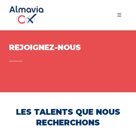
REJOIGNEZ-NOUS
LES TALENTS QUE NOUS
RECHERCHONS