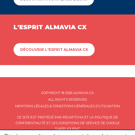
L'ESPRIT ALMAVIA CX
DÉCOUVRIR L'ESPRIT ALMAVIA CX
COPYRIGHT © 2026 ALMAVIA CX
ALL RIGHTS RESERVED
MENTIONS LÉGALES & CONDITIONS GÉNÉRALES D'UTILISATION
CE SITE EST PROTÉGÉ PAR RECAPTCHA ET LA
POLITIQUE DE
CONFIDENTIALITÉ
ET LES
CONDITIONS DE SERVICE
DE GOOGLE
S'APPLIQUENT.