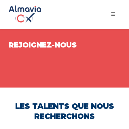
REJOIGNEZ-NOUS
LES TALENTS QUE NOUS
RECHERCHONS