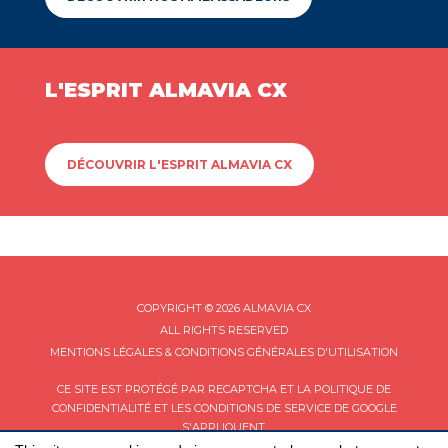
L'ESPRIT ALMAVIA CX
DÉCOUVRIR L'ESPRIT ALMAVIA CX
COPYRIGHT © 2026 ALMAVIA CX
ALL RIGHTS RESERVED
MENTIONS LÉGALES & CONDITIONS GÉNÉRALES D'UTILISATION
CE SITE EST PROTÉGÉ PAR RECAPTCHA ET LA
POLITIQUE DE
CONFIDENTIALITÉ
ET LES
CONDITIONS DE SERVICE
DE GOOGLE
S'APPLIQUENT.