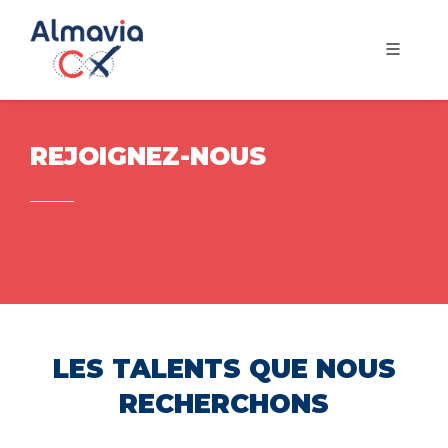
REJOIGNEZ-NOUS
LES TALENTS QUE NOUS
RECHERCHONS