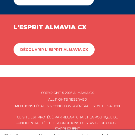
L'ESPRIT ALMAVIA CX
DÉCOUVRIR L'ESPRIT ALMAVIA CX
COPYRIGHT © 2026 ALMAVIA CX
ALL RIGHTS RESERVED
MENTIONS LÉGALES & CONDITIONS GÉNÉRALES D'UTILISATION
CE SITE EST PROTÉGÉ PAR RECAPTCHA ET LA
POLITIQUE DE
CONFIDENTIALITÉ
ET LES
CONDITIONS DE SERVICE
DE GOOGLE
S'APPLIQUENT.