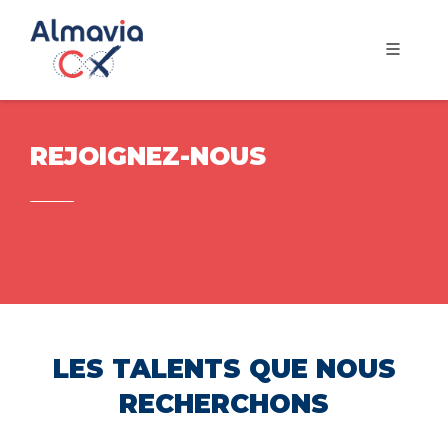
REJOIGNEZ-NOUS
LES TALENTS QUE NOUS
RECHERCHONS