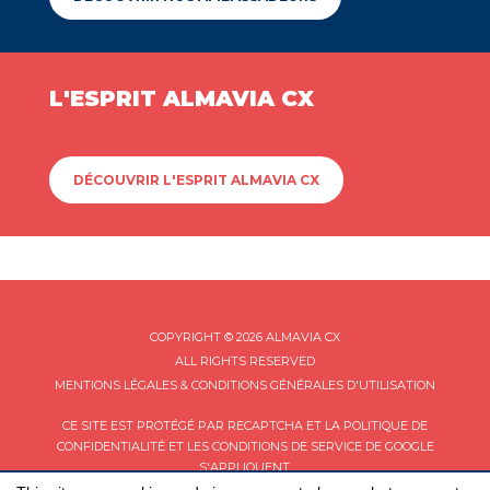
L'ESPRIT ALMAVIA CX
DÉCOUVRIR L'ESPRIT ALMAVIA CX
COPYRIGHT © 2026 ALMAVIA CX
ALL RIGHTS RESERVED
MENTIONS LÉGALES & CONDITIONS GÉNÉRALES D'UTILISATION
CE SITE EST PROTÉGÉ PAR RECAPTCHA ET LA
POLITIQUE DE
CONFIDENTIALITÉ
ET LES
CONDITIONS DE SERVICE
DE GOOGLE
S'APPLIQUENT.