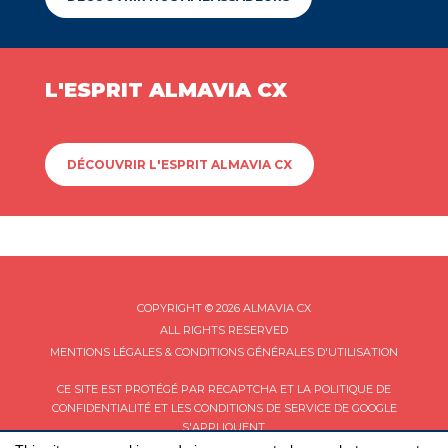
L'ESPRIT ALMAVIA CX
DÉCOUVRIR L'ESPRIT ALMAVIA CX
COPYRIGHT © 2026 ALMAVIA CX
ALL RIGHTS RESERVED
MENTIONS LÉGALES & CONDITIONS GÉNÉRALES D'UTILISATION
CE SITE EST PROTÉGÉ PAR RECAPTCHA ET LA
POLITIQUE DE
CONFIDENTIALITÉ
ET LES
CONDITIONS DE SERVICE
DE GOOGLE
S'APPLIQUENT.