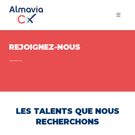
REJOIGNEZ-NOUS
LES TALENTS QUE NOUS
RECHERCHONS