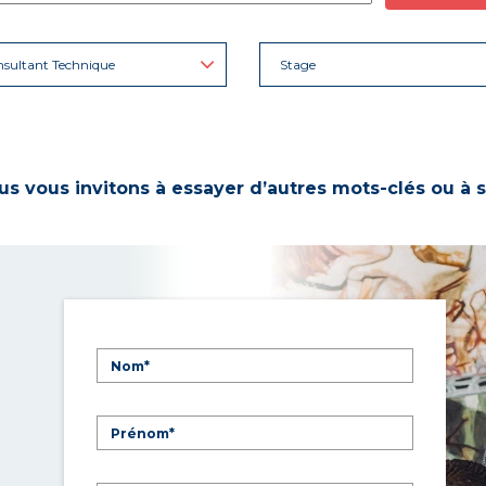
sultant Technique
Stage
s vous invitons à essayer d’autres mots-clés ou à s