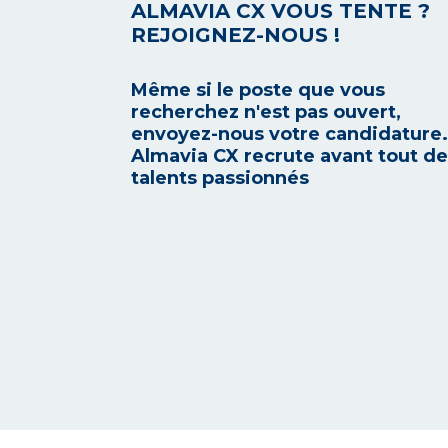
ALMAVIA CX VOUS TENTE ?
REJOIGNEZ-NOUS !
Même si le poste que vous
recherchez n'est pas ouvert,
envoyez-nous votre candidature.
Almavia CX recrute avant tout d
talents passionnés