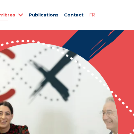
rrières
Publications
Contact
FR