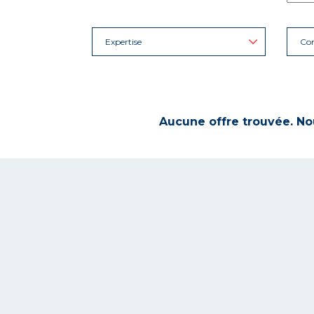
Expertise
Con
Aucune offre trouvée. Nou