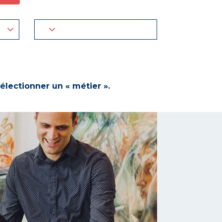
électionner un « métier ».