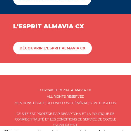
L'ESPRIT ALMAVIA CX
DÉCOUVRIR L'ESPRIT ALMAVIA CX
COPYRIGHT © 2026 ALMAVIA CX
ALL RIGHTS RESERVED
MENTIONS LÉGALES & CONDITIONS GÉNÉRALES D'UTILISATION
CE SITE EST PROTÉGÉ PAR RECAPTCHA ET LA
POLITIQUE DE
CONFIDENTIALITÉ
ET LES
CONDITIONS DE SERVICE
DE GOOGLE
S'APPLIQUENT.