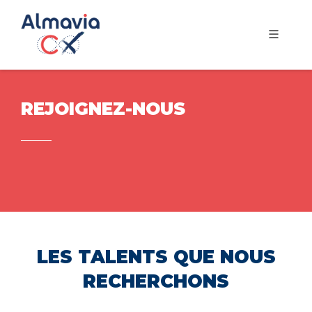
REJOIGNEZ-NOUS
LES TALENTS QUE NOUS
RECHERCHONS