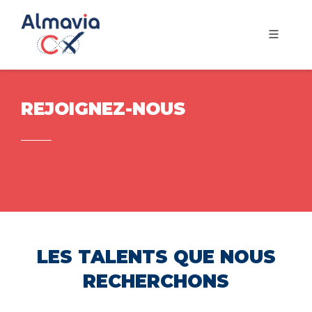
REJOIGNEZ-NOUS
LES TALENTS QUE NOUS
RECHERCHONS