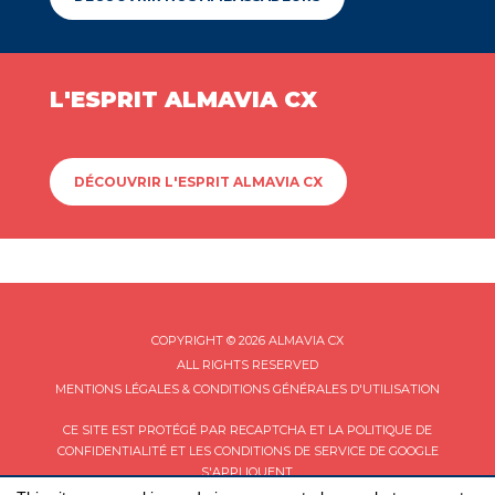
L'ESPRIT ALMAVIA CX
DÉCOUVRIR L'ESPRIT ALMAVIA CX
COPYRIGHT © 2026 ALMAVIA CX
ALL RIGHTS RESERVED
MENTIONS LÉGALES & CONDITIONS GÉNÉRALES D'UTILISATION
CE SITE EST PROTÉGÉ PAR RECAPTCHA ET LA
POLITIQUE DE
CONFIDENTIALITÉ
ET LES
CONDITIONS DE SERVICE
DE GOOGLE
S'APPLIQUENT.