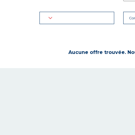
Con
Aucune offre trouvée. Nou