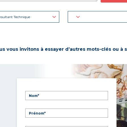
sultant Technique
s vous invitons à essayer d’autres mots-clés ou à s