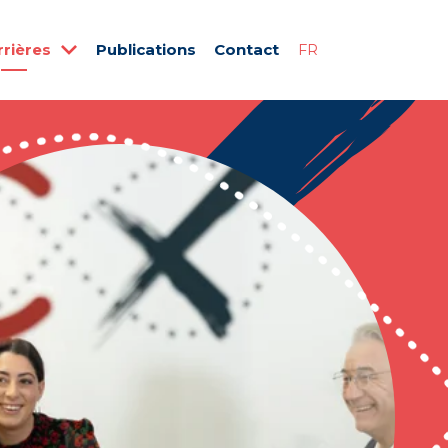
rrières
Publications
Contact
FR