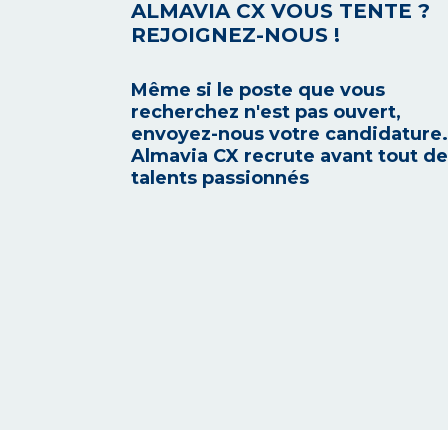
ALMAVIA CX VOUS TENTE ?
REJOIGNEZ-NOUS !
Même si le poste que vous
recherchez n'est pas ouvert,
envoyez-nous votre candidature.
Almavia CX recrute avant tout d
talents passionnés