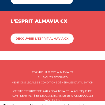
L'ESPRIT ALMAVIA CX
DÉCOUVRIR L'ESPRIT ALMAVIA CX
COPYRIGHT © 2026 ALMAVIA CX
ALL RIGHTS RESERVED
MENTIONS LÉGALES & CONDITIONS GÉNÉRALES D'UTILISATION
CE SITE EST PROTÉGÉ PAR RECAPTCHA ET LA
POLITIQUE DE
CONFIDENTIALITÉ
ET LES
CONDITIONS DE SERVICE
DE GOOGLE
S'APPLIQUENT.