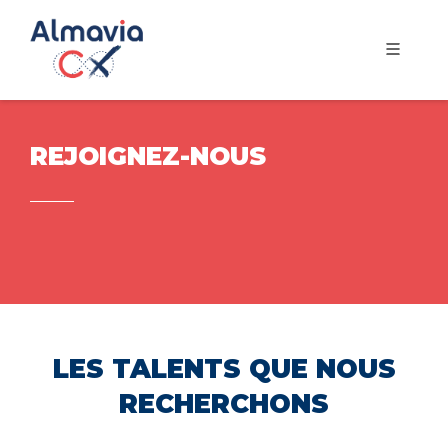
REJOIGNEZ-NOUS
LES TALENTS QUE NOUS
RECHERCHONS