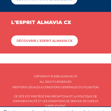
L'ESPRIT ALMAVIA CX
DÉCOUVRIR L'ESPRIT ALMAVIA CX
COPYRIGHT © 2026 ALMAVIA CX
ALL RIGHTS RESERVED
MENTIONS LÉGALES & CONDITIONS GÉNÉRALES D'UTILISATION
CE SITE EST PROTÉGÉ PAR RECAPTCHA ET LA
POLITIQUE DE
CONFIDENTIALITÉ
ET LES
CONDITIONS DE SERVICE
DE GOOGLE
S'APPLIQUENT.