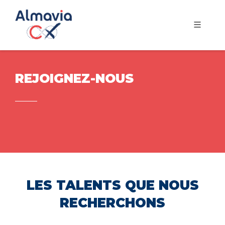
REJOIGNEZ-NOUS
LES TALENTS QUE NOUS
RECHERCHONS