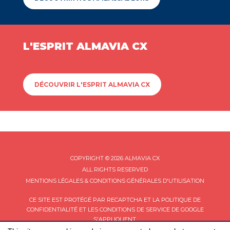
L'ESPRIT ALMAVIA CX
DÉCOUVRIR L'ESPRIT ALMAVIA CX
COPYRIGHT © 2026 ALMAVIA CX
ALL RIGHTS RESERVED
MENTIONS LÉGALES & CONDITIONS GÉNÉRALES D'UTILISATION
CE SITE EST PROTÉGÉ PAR RECAPTCHA ET LA
POLITIQUE DE
CONFIDENTIALITÉ
ET LES
CONDITIONS DE SERVICE
DE GOOGLE
S'APPLIQUENT.