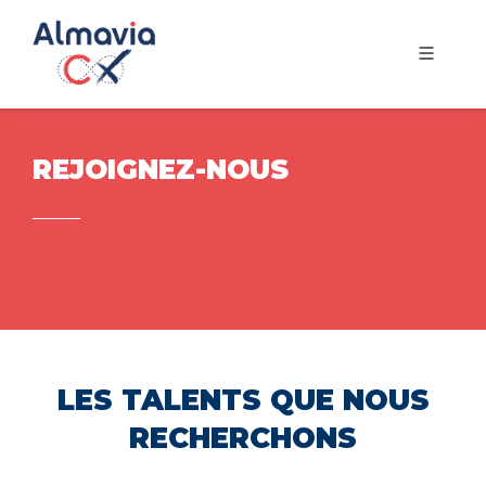
REJOIGNEZ-NOUS
LES TALENTS QUE NOUS
RECHERCHONS