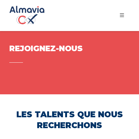
REJOIGNEZ-NOUS
LES TALENTS QUE NOUS
RECHERCHONS