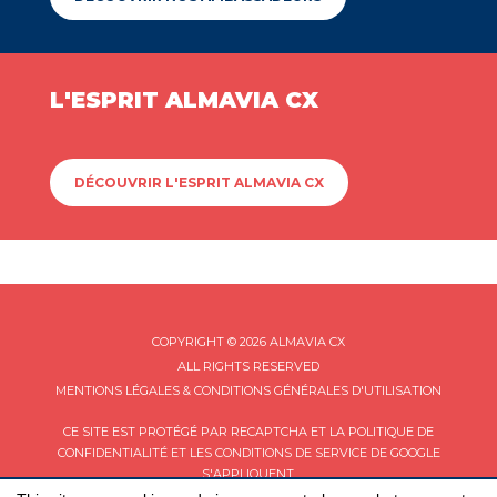
L'ESPRIT ALMAVIA CX
DÉCOUVRIR L'ESPRIT ALMAVIA CX
COPYRIGHT © 2026 ALMAVIA CX
ALL RIGHTS RESERVED
MENTIONS LÉGALES & CONDITIONS GÉNÉRALES D'UTILISATION
CE SITE EST PROTÉGÉ PAR RECAPTCHA ET LA
POLITIQUE DE
CONFIDENTIALITÉ
ET LES
CONDITIONS DE SERVICE
DE GOOGLE
S'APPLIQUENT.