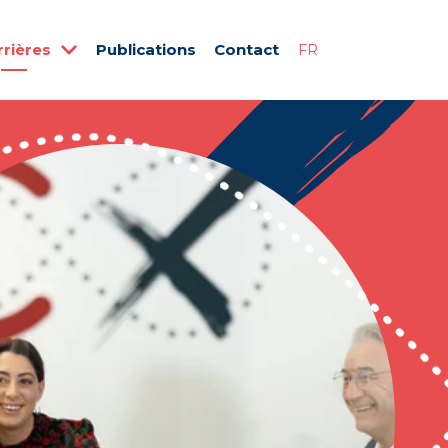
rrières
Publications
Contact
FR