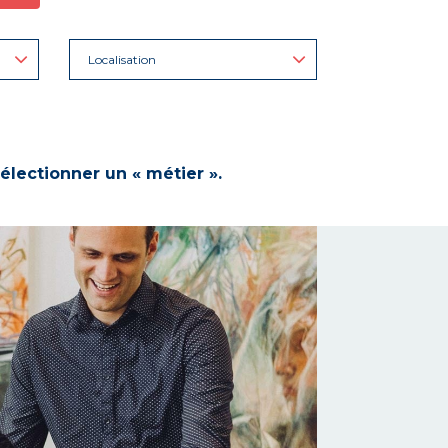
Localisation
électionner un « métier ».