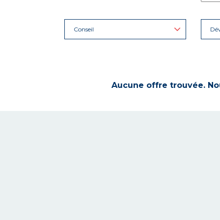
Conseil
Dé
Aucune offre trouvée. Nou