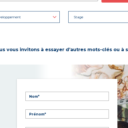
veloppement
Stage
s vous invitons à essayer d’autres mots-clés ou à s