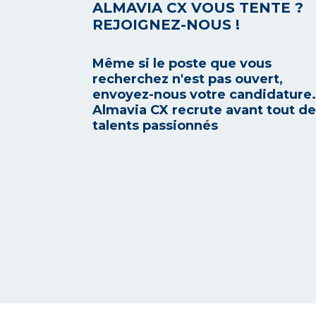
ALMAVIA CX VOUS TENTE ?
REJOIGNEZ-NOUS !
Même si le poste que vous
recherchez n'est pas ouvert,
envoyez-nous votre candidature.
Almavia CX recrute avant tout d
talents passionnés