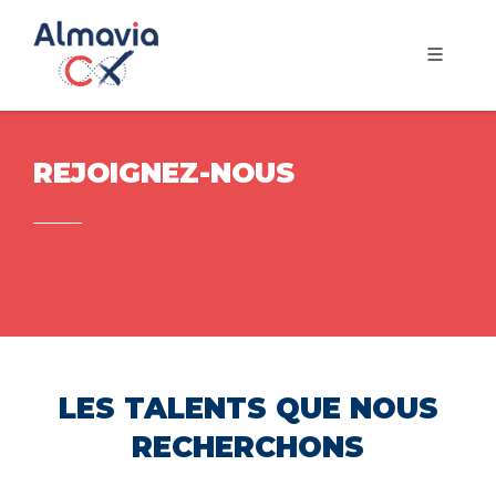
REJOIGNEZ-NOUS
LES TALENTS QUE NOUS
RECHERCHONS