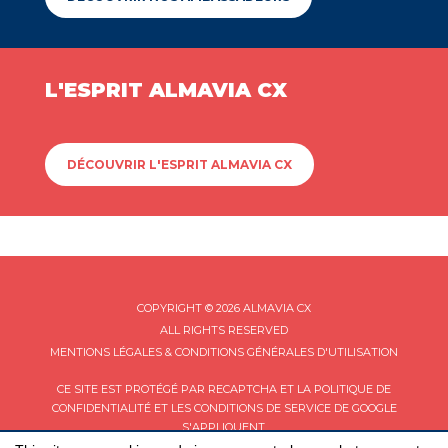
L'ESPRIT ALMAVIA CX
DÉCOUVRIR L'ESPRIT ALMAVIA CX
COPYRIGHT © 2026 ALMAVIA CX
ALL RIGHTS RESERVED
MENTIONS LÉGALES & CONDITIONS GÉNÉRALES D'UTILISATION
CE SITE EST PROTÉGÉ PAR RECAPTCHA ET LA
POLITIQUE DE
CONFIDENTIALITÉ
ET LES
CONDITIONS DE SERVICE
DE GOOGLE
S'APPLIQUENT.