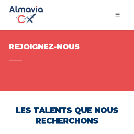
REJOIGNEZ-NOUS
LES TALENTS QUE NOUS
RECHERCHONS