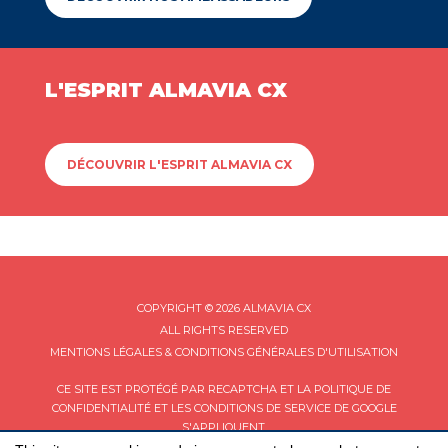
L'ESPRIT ALMAVIA CX
DÉCOUVRIR L'ESPRIT ALMAVIA CX
COPYRIGHT © 2026 ALMAVIA CX
ALL RIGHTS RESERVED
MENTIONS LÉGALES & CONDITIONS GÉNÉRALES D'UTILISATION
CE SITE EST PROTÉGÉ PAR RECAPTCHA ET LA
POLITIQUE DE
CONFIDENTIALITÉ
ET LES
CONDITIONS DE SERVICE
DE GOOGLE
S'APPLIQUENT.