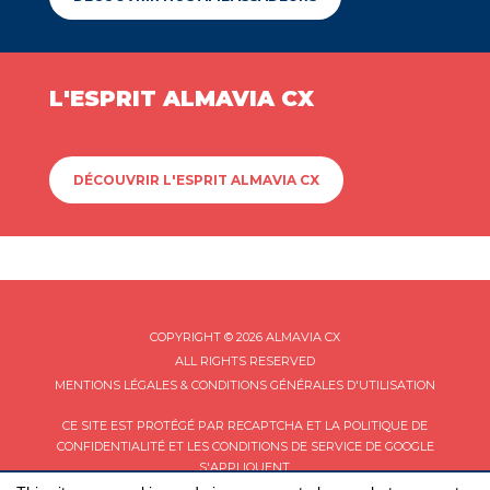
L'ESPRIT ALMAVIA CX
DÉCOUVRIR L'ESPRIT ALMAVIA CX
COPYRIGHT © 2026 ALMAVIA CX
ALL RIGHTS RESERVED
MENTIONS LÉGALES & CONDITIONS GÉNÉRALES D'UTILISATION
CE SITE EST PROTÉGÉ PAR RECAPTCHA ET LA
POLITIQUE DE
CONFIDENTIALITÉ
ET LES
CONDITIONS DE SERVICE
DE GOOGLE
S'APPLIQUENT.