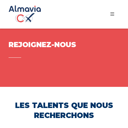
REJOIGNEZ-NOUS
LES TALENTS QUE NOUS
RECHERCHONS