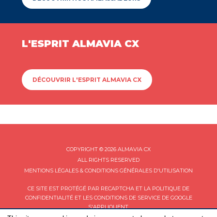
L'ESPRIT ALMAVIA CX
DÉCOUVRIR L'ESPRIT ALMAVIA CX
COPYRIGHT © 2026 ALMAVIA CX
ALL RIGHTS RESERVED
MENTIONS LÉGALES & CONDITIONS GÉNÉRALES D'UTILISATION
CE SITE EST PROTÉGÉ PAR RECAPTCHA ET LA
POLITIQUE DE
CONFIDENTIALITÉ
ET LES
CONDITIONS DE SERVICE
DE GOOGLE
S'APPLIQUENT.