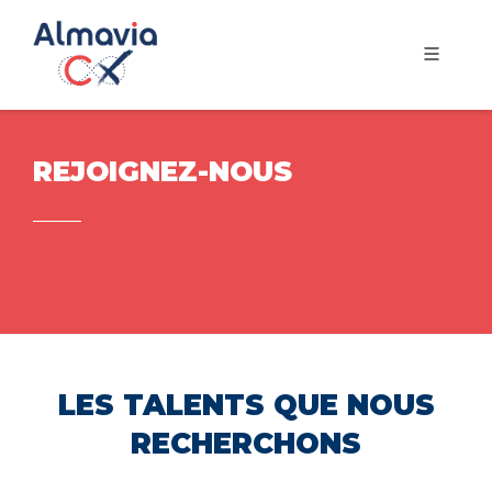
REJOIGNEZ-NOUS
LES TALENTS QUE NOUS
RECHERCHONS