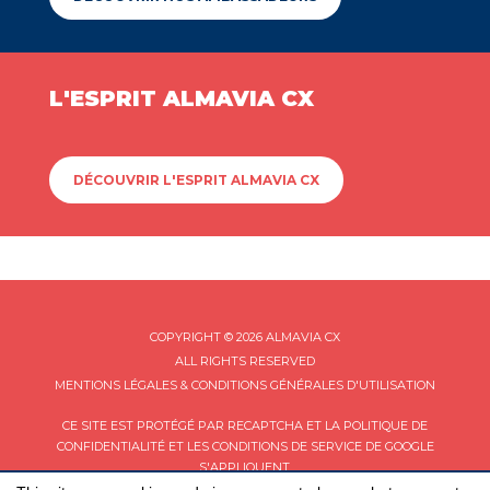
L'ESPRIT ALMAVIA CX
DÉCOUVRIR L'ESPRIT ALMAVIA CX
COPYRIGHT © 2026 ALMAVIA CX
ALL RIGHTS RESERVED
MENTIONS LÉGALES & CONDITIONS GÉNÉRALES D'UTILISATION
CE SITE EST PROTÉGÉ PAR RECAPTCHA ET LA
POLITIQUE DE
CONFIDENTIALITÉ
ET LES
CONDITIONS DE SERVICE
DE GOOGLE
S'APPLIQUENT.