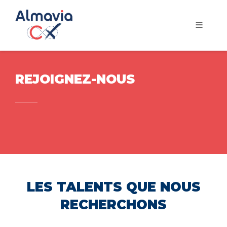
REJOIGNEZ-NOUS
LES TALENTS QUE NOUS
RECHERCHONS