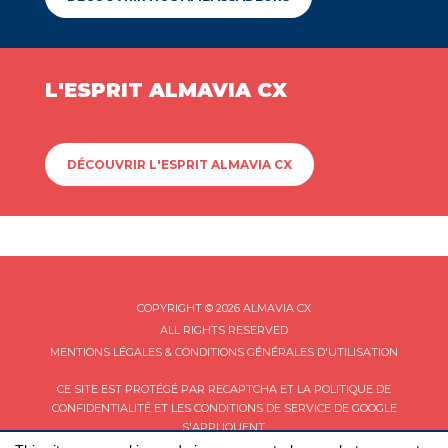
L'ESPRIT ALMAVIA CX
DÉCOUVRIR L'ESPRIT ALMAVIA CX
COPYRIGHT © 2026 ALMAVIA CX
ALL RIGHTS RESERVED
MENTIONS LÉGALES & CONDITIONS GÉNÉRALES D'UTILISATION
CE SITE EST PROTÉGÉ PAR RECAPTCHA ET LA
POLITIQUE DE
CONFIDENTIALITÉ
ET LES
CONDITIONS DE SERVICE
DE GOOGLE
S'APPLIQUENT.