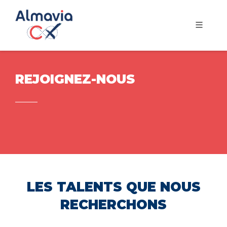
REJOIGNEZ-NOUS
LES TALENTS QUE NOUS
RECHERCHONS