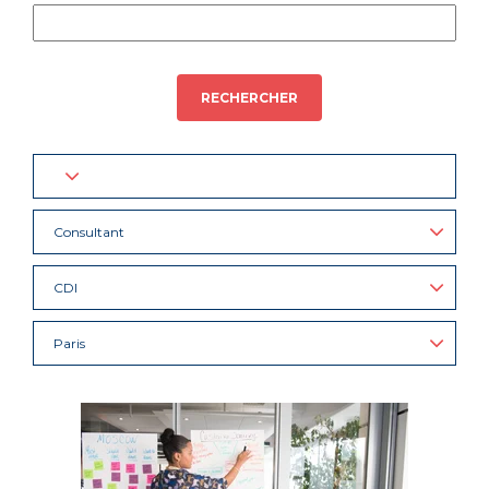
RECHERCHER
Consultant
CDI
Paris