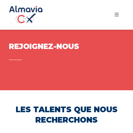
REJOIGNEZ-NOUS
LES TALENTS QUE NOUS
RECHERCHONS