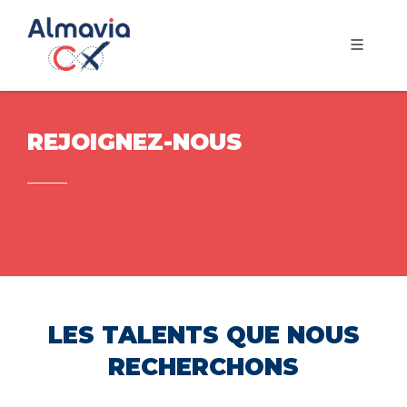
REJOIGNEZ-NOUS
LES TALENTS QUE NOUS
RECHERCHONS