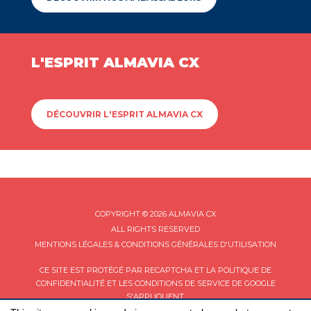
L'ESPRIT ALMAVIA CX
DÉCOUVRIR L'ESPRIT ALMAVIA CX
COPYRIGHT © 2026 ALMAVIA CX
ALL RIGHTS RESERVED
MENTIONS LÉGALES & CONDITIONS GÉNÉRALES D'UTILISATION
CE SITE EST PROTÉGÉ PAR RECAPTCHA ET LA
POLITIQUE DE
CONFIDENTIALITÉ
ET LES
CONDITIONS DE SERVICE
DE GOOGLE
S'APPLIQUENT.