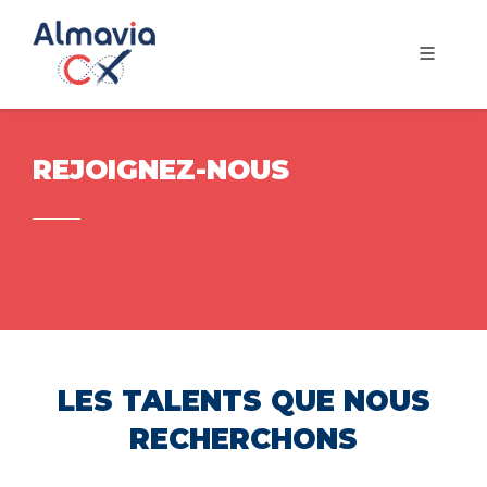
REJOIGNEZ-NOUS
LES TALENTS QUE NOUS
RECHERCHONS