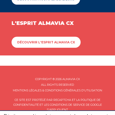
L'ESPRIT ALMAVIA CX
DÉCOUVRIR L'ESPRIT ALMAVIA CX
COPYRIGHT © 2026 ALMAVIA CX
ALL RIGHTS RESERVED
MENTIONS LÉGALES & CONDITIONS GÉNÉRALES D'UTILISATION
CE SITE EST PROTÉGÉ PAR RECAPTCHA ET LA
POLITIQUE DE
CONFIDENTIALITÉ
ET LES
CONDITIONS DE SERVICE
DE GOOGLE
S'APPLIQUENT.