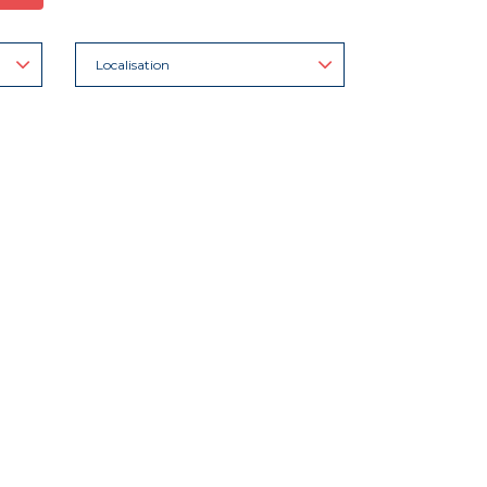
Localisation