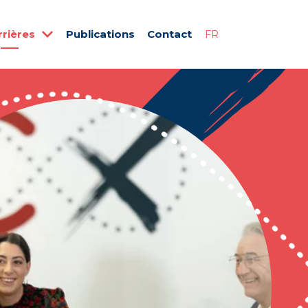
rrières
Publications
Contact
FR