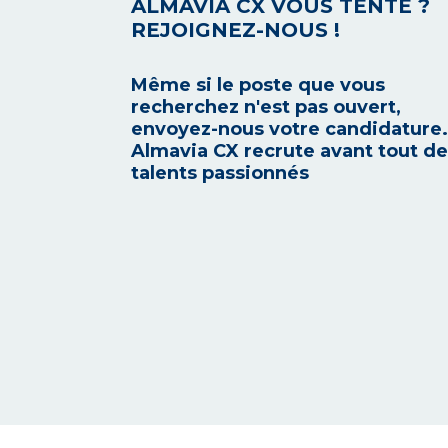
ALMAVIA CX VOUS TENTE ?
REJOIGNEZ-NOUS !
Même si le poste que vous
recherchez n'est pas ouvert,
envoyez-nous votre candidature.
Almavia CX recrute avant tout d
talents passionnés