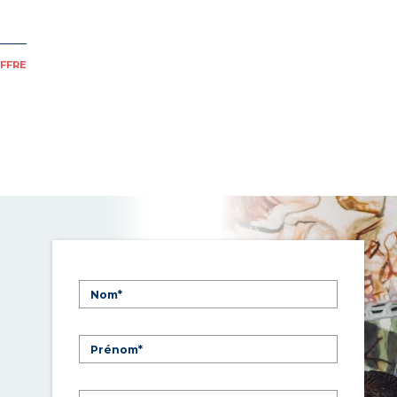
OFFRE