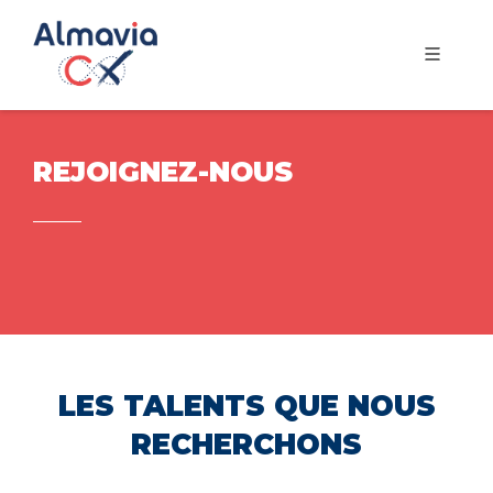
REJOIGNEZ-NOUS
LES TALENTS QUE NOUS
RECHERCHONS