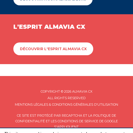
L'ESPRIT ALMAVIA CX
DÉCOUVRIR L'ESPRIT ALMAVIA CX
COPYRIGHT © 2026 ALMAVIA CX
ALL RIGHTS RESERVED
MENTIONS LÉGALES & CONDITIONS GÉNÉRALES D'UTILISATION
CE SITE EST PROTÉGÉ PAR RECAPTCHA ET LA
POLITIQUE DE
CONFIDENTIALITÉ
ET LES
CONDITIONS DE SERVICE
DE GOOGLE
S'APPLIQUENT.