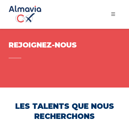
REJOIGNEZ-NOUS
LES TALENTS QUE NOUS
RECHERCHONS