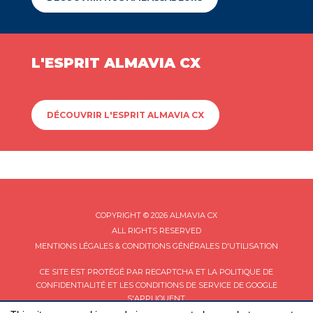
L'ESPRIT ALMAVIA CX
DÉCOUVRIR L'ESPRIT ALMAVIA CX
COPYRIGHT © 2026 ALMAVIA CX
ALL RIGHTS RESERVED
MENTIONS LÉGALES & CONDITIONS GÉNÉRALES D'UTILISATION
CE SITE EST PROTÉGÉ PAR RECAPTCHA ET LA
POLITIQUE DE
CONFIDENTIALITÉ
ET LES
CONDITIONS DE SERVICE
DE GOOGLE
S'APPLIQUENT.