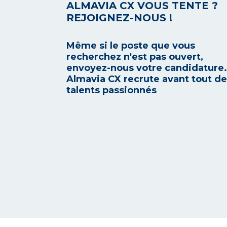
ALMAVIA CX VOUS TENTE ?
REJOIGNEZ-NOUS !
Même si le poste que vous
recherchez n'est pas ouvert,
envoyez-nous votre candidature.
Almavia CX recrute avant tout d
talents passionnés