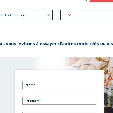
sultant Technique
s vous invitons à essayer d’autres mots-clés ou à s