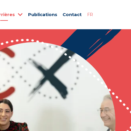
rrières
Publications
Contact
FR