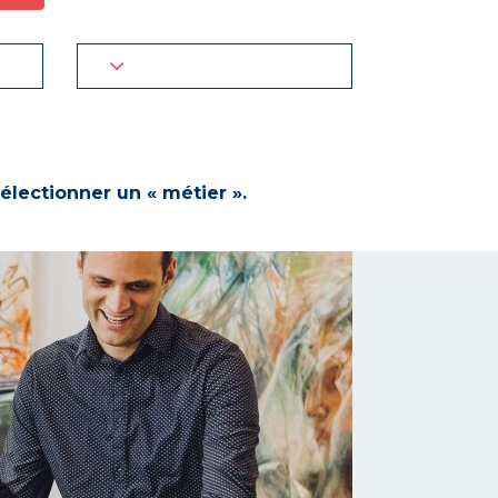
électionner un « métier ».