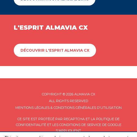
L'ESPRIT ALMAVIA CX
DÉCOUVRIR L'ESPRIT ALMAVIA CX
COPYRIGHT © 2026 ALMAVIA CX
ALL RIGHTS RESERVED
MENTIONS LÉGALES & CONDITIONS GÉNÉRALES D'UTILISATION
CE SITE EST PROTÉGÉ PAR RECAPTCHA ET LA
POLITIQUE DE
CONFIDENTIALITÉ
ET LES
CONDITIONS DE SERVICE
DE GOOGLE
S'APPLIQUENT.