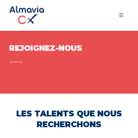
REJOIGNEZ-NOUS
LES TALENTS QUE NOUS
RECHERCHONS