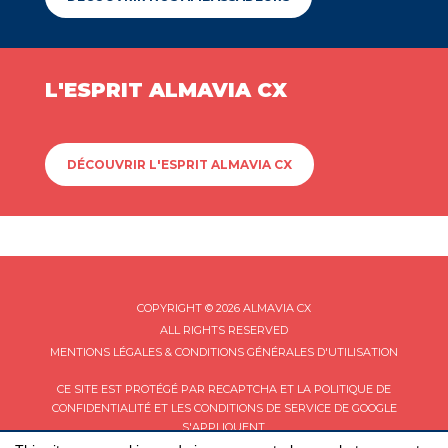
L'ESPRIT ALMAVIA CX
DÉCOUVRIR L'ESPRIT ALMAVIA CX
COPYRIGHT © 2026 ALMAVIA CX
ALL RIGHTS RESERVED
MENTIONS LÉGALES & CONDITIONS GÉNÉRALES D'UTILISATION
CE SITE EST PROTÉGÉ PAR RECAPTCHA ET LA
POLITIQUE DE
CONFIDENTIALITÉ
ET LES
CONDITIONS DE SERVICE
DE GOOGLE
S'APPLIQUENT.