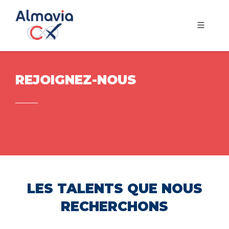
REJOIGNEZ-NOUS
LES TALENTS QUE NOUS
RECHERCHONS