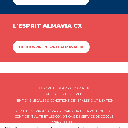
L'ESPRIT ALMAVIA CX
DÉCOUVRIR L'ESPRIT ALMAVIA CX
COPYRIGHT © 2026 ALMAVIA CX
ALL RIGHTS RESERVED
MENTIONS LÉGALES & CONDITIONS GÉNÉRALES D'UTILISATION
CE SITE EST PROTÉGÉ PAR RECAPTCHA ET LA
POLITIQUE DE
CONFIDENTIALITÉ
ET LES
CONDITIONS DE SERVICE
DE GOOGLE
S'APPLIQUENT.