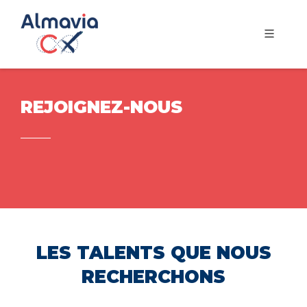
REJOIGNEZ-NOUS
LES TALENTS QUE NOUS
RECHERCHONS