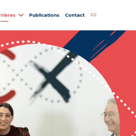
rrières
Publications
Contact
FR