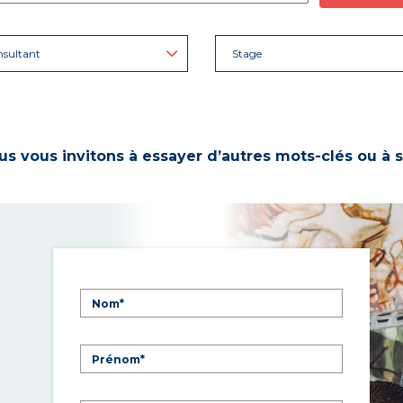
sultant
Stage
s vous invitons à essayer d’autres mots-clés ou à s