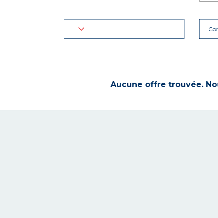
Con
Aucune offre trouvée. Nou