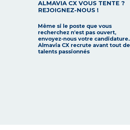
ALMAVIA CX VOUS TENTE ?
REJOIGNEZ-NOUS !
Même si le poste que vous
recherchez n'est pas ouvert,
envoyez-nous votre candidature.
Almavia CX recrute avant tout d
talents passionnés