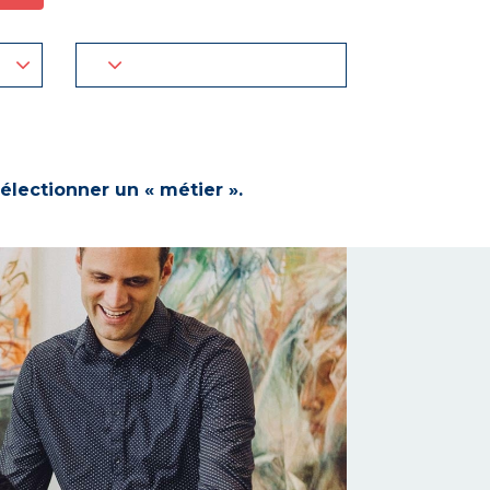
électionner un « métier ».