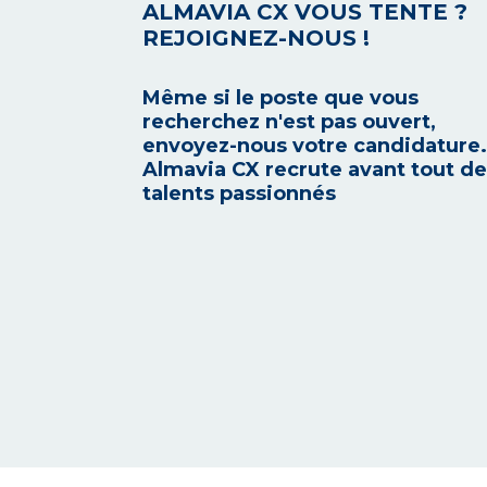
ALMAVIA CX VOUS TENTE ?
REJOIGNEZ-NOUS !
Même si le poste que vous
recherchez n'est pas ouvert,
envoyez-nous votre candidature.
Almavia CX recrute avant tout d
talents passionnés