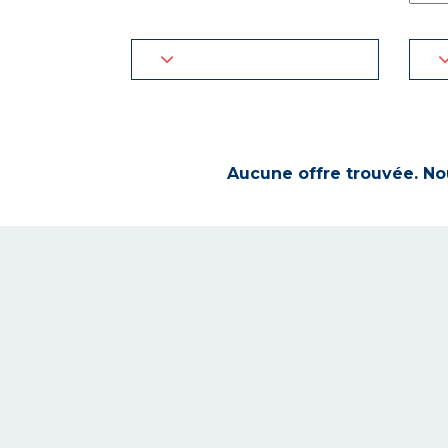
Aucune offre trouvée. Nou