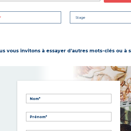
Stage
s vous invitons à essayer d’autres mots-clés ou à s