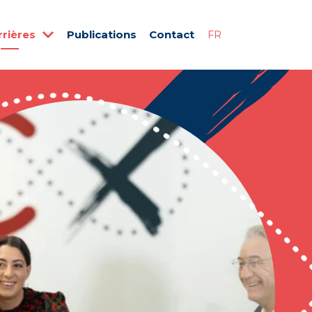
rrières
Publications
Contact
FR