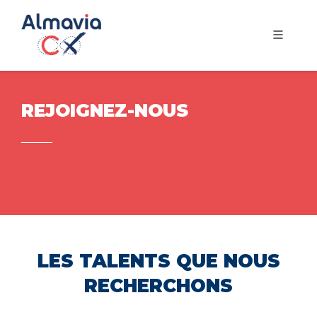
REJOIGNEZ-NOUS
LES TALENTS QUE NOUS
RECHERCHONS