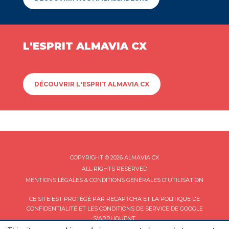
L'ESPRIT ALMAVIA CX
DÉCOUVRIR L'ESPRIT ALMAVIA CX
COPYRIGHT © 2026 ALMAVIA CX
ALL RIGHTS RESERVED
MENTIONS LÉGALES & CONDITIONS GÉNÉRALES D'UTILISATION
CE SITE EST PROTÉGÉ PAR RECAPTCHA ET LA
POLITIQUE DE
CONFIDENTIALITÉ
ET LES
CONDITIONS DE SERVICE
DE GOOGLE
S'APPLIQUENT.