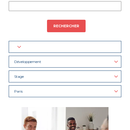
RECHERCHER
Développement
Stage
Paris