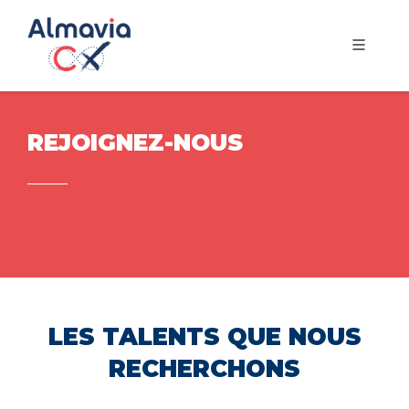
REJOIGNEZ-NOUS
LES TALENTS QUE NOUS
RECHERCHONS