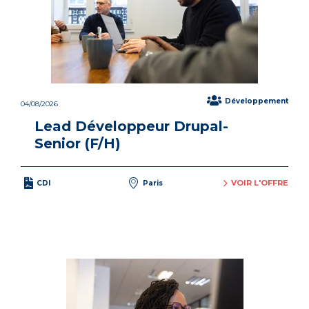
Développement
04/08/2026
Lead Développeur Drupal-
Senior (F/H)
VOIR L'OFFRE
CDI
Paris