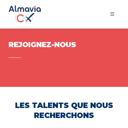
REJOIGNEZ-NOUS
LES TALENTS QUE NOUS
RECHERCHONS