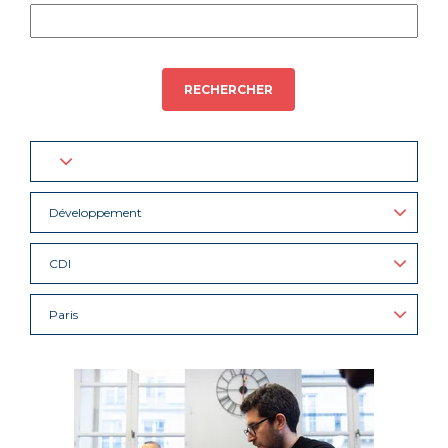
RECHERCHER
Développement
CDI
Paris