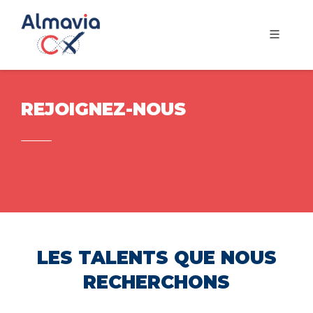
REJOIGNEZ-NOUS
LES TALENTS QUE NOUS
RECHERCHONS