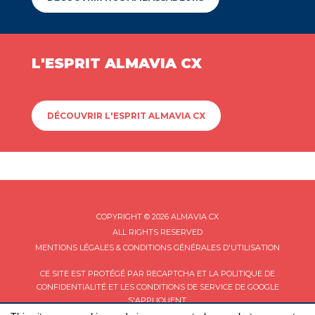
L'ESPRIT ALMAVIA CX
DÉCOUVRIR L'ESPRIT ALMAVIA CX
COPYRIGHT © 2026 ALMAVIA CX
ALL RIGHTS RESERVED
MENTIONS LÉGALES & CONDITIONS GÉNÉRALES D'UTILISATION
CE SITE EST PROTÉGÉ PAR RECAPTCHA ET LA
POLITIQUE DE
CONFIDENTIALITÉ
ET LES
CONDITIONS DE SERVICE
DE GOOGLE
S'APPLIQUENT.