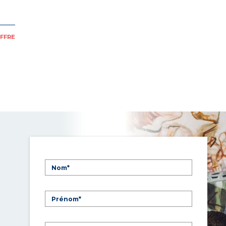
OFFRE