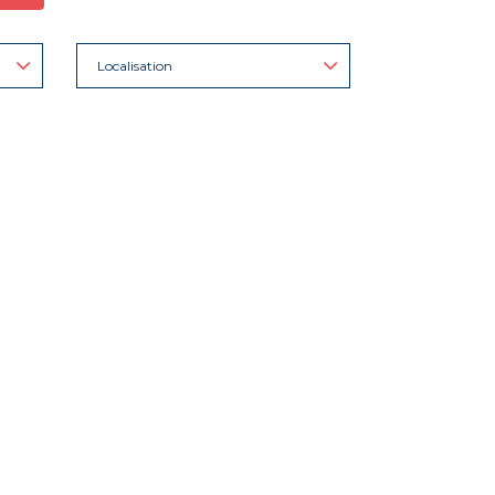
Localisation