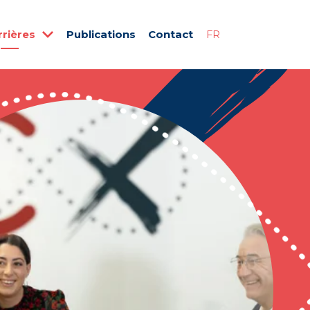
rrières
Publications
Contact
FR