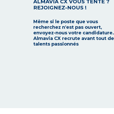
ALMAVIA CX VOUS TENTE ?
REJOIGNEZ-NOUS !
Même si le poste que vous
recherchez n'est pas ouvert,
envoyez-nous votre candidature.
Almavia CX recrute avant tout d
talents passionnés