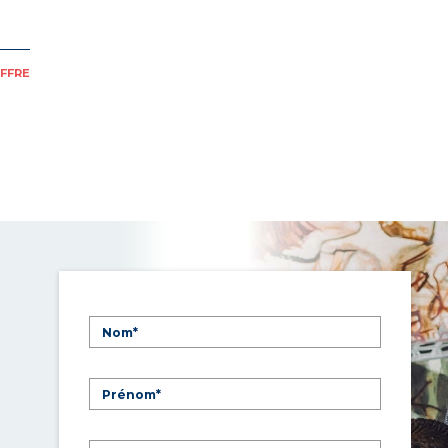
OFFRE