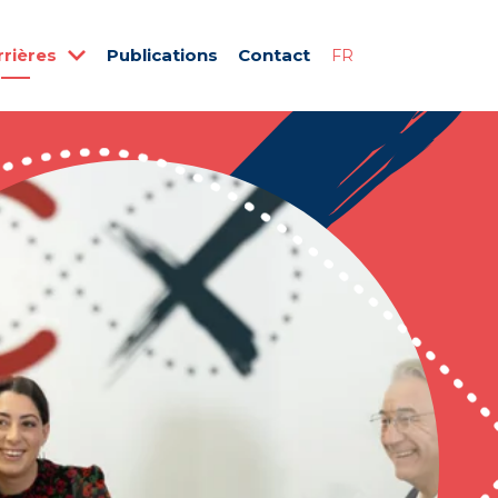
rrières
Publications
Contact
FR