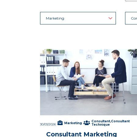
Marketing
Con
Consultant,Consultant
Marketing
30/03/2026
Technique
Consultant Marketing