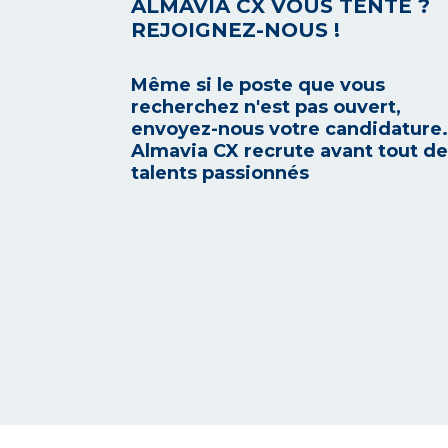
ALMAVIA CX VOUS TENTE ?
REJOIGNEZ-NOUS !
Même si le poste que vous
recherchez n'est pas ouvert,
envoyez-nous votre candidature.
Almavia CX recrute avant tout d
talents passionnés